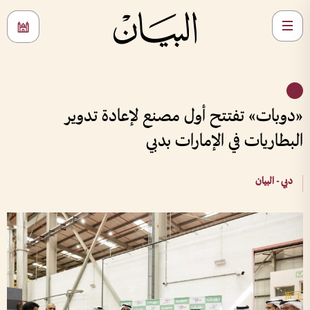
«دوبات» تفتتح أول مصنع لإعادة تدوير
البطاريات في الإمارات بدبي
دبي - البيان