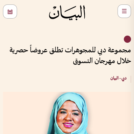
مجموعة دبي للمجوهرات تطلق عروضاً حصرية
خلال مهرجان التسوق
دبي - البيان