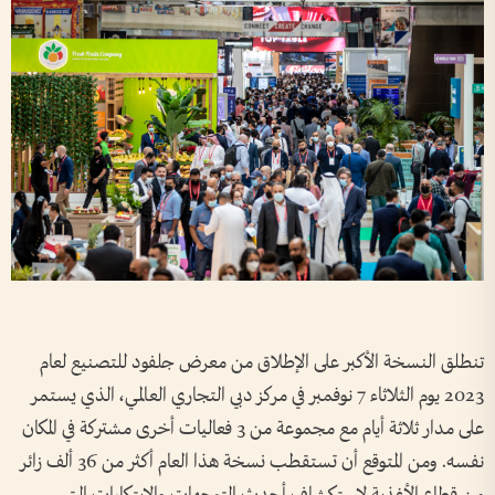
تنطلق النسخة الأكبر على الإطلاق من معرض جلفود للتصنيع لعام
2023 يوم الثلاثاء 7 نوفمبر في مركز دبي التجاري العالمي، الذي يستمر
على مدار ثلاثة أيام مع مجموعة من 3 فعاليات أخرى مشتركة في المكان
نفسه. ومن المتوقع أن تستقطب نسخة هذا العام أكثر من 36 ألف زائر