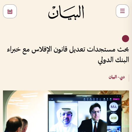
بحث مستجدات تعديل قانون الإفلاس مع خبراء
البنك الدولي
دبي - البيان