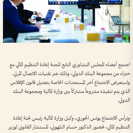
اجتمع أعضاء المجلس التشاوري التابع للجنة إعادة التنظيم المالي مع
خبراء من مجموعة البنك الدولي، وذلك عبر تقنيات الاتصال المرئي.
واستعرض الاجتماع آخر المستجدات الخاصة بتعديل قانون الإفلاس
الذي يتم تنفيذه مشروعاً مشتركاً بين وزارة المالية ومجموعة البنك
الدولي.
وترأس الاجتماع يونس الخوري، وكيل وزارة المالية رئيس لجنة إعادة
التنظيم المالي، بحضور الدكتور حسام التلهوني، المستشار القانوني لوزير