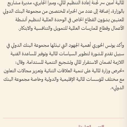
المالية أمين سر لجنة إعادة التنظيم المالي، وميرا الجابري، مديرة مشاريع
بالوزارة، إضافة إلى عدد من الخبراء المختصين من مجموعة البنك الدولي
المعنيين بشؤون القطاع الخاص في الوحدة العالمية لتنظيم أنشطة
الأعمال وقطاع الممارسات العالمية للتمويل والتنافسية والابتكار.
وأكد يونس الخوري أهمية الجهود التي تبذلها مجموعة البنك الدولي في
سبيل تقديم المشورة لتطوير السياسات المالية وتوفير المساعدة الفنية
اللازمة لضمان الاستقرار المالي وتشجيع التنمية المستدامة. وقال:
«تحرص وزارة المالية على تنمية العلاقات الثنائية وتعزيز مجالات التعاون
مع مختلف المؤسسات المالية الإقليمية والدولية وخاصة مجموعة البنك
الدولي».
إكس
اتصل بنا