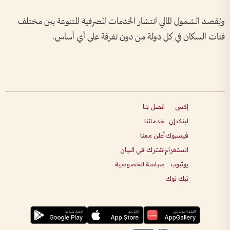
ويُقصد الشمول المالي انتشار الخدمات المصرفية المتنوعة بين مختلف
فئات السكان في كل دولة من دون تفرقة على أي أساس.
إكس
اتصل بنا
لينكدإن
خدماتنا
فيسبوك
أعلن معنا
انستغرام
اشترك في البيان
يوتيوب
سياسة الخصوصية
تيك توك