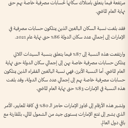
مرتفعة فيما يتعلق بامتلاك سكانها لحسابات مصرفية خاصة بهم حتى
نهاية العام الماضي.
فقد بلغت نسبة السكان البالغين الذين يمتلكون حسابات مصرفية في
الإمارات إلى إجمالي عدد سكان الدولة 86% حتى نهاية عام 2021.
وارتفعت هذه النسبة إلى 87% فيما يتعلق بنسبة السيدات اللائي
يمتلكن حسابات مصرفية خاصة بهن إلى إجمالي سكان الدولة حتى نهاية
العام الماضي. أما النسبة الأبرز، فهي نسبة البالغين الفقراء الذين يمتلكون
حسابات مصرفية خاصة بهم إلى إجمالي عدد سكان الدولة، وقد بلغت
هذه النسبة في الإمارات 83% حتى نهاية العام الماضي.
وتشير هذه الأرقام إلى تجاوز الإمارات حاجز الــ 80% في كافة المعايير، الأمر
الذي يشير إلى تمتع الإمارات بمستوى جيد من الشمول المالي، بالمقارنة مع
باقي دول العالم.