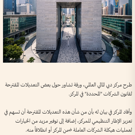
طرح مركز دبي المالي العالمي، ورقة تشاور حول بعض التعديلات المقترحة
لقانون الشركات "المحددة" في المركز.
وأفاد المركز في بيان له بأن من شأن هذه التعديلات المقترحة أن تسهم في
تعزيز الإطار التنظيمي للمركز، إضافة إلى توفير مزيد من الخيارات
لعمليات هيكلة الشركات العاملة ضمن المركز أو انطلاقاً منه.