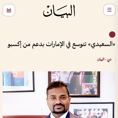
«السعيدي» تتوسع في الإمارات بدعم من إكسبو
دبي - البيان