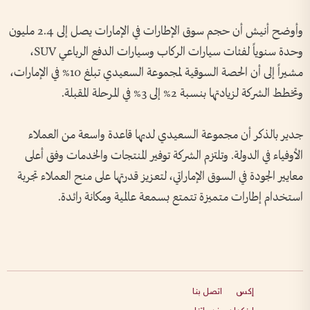
وأوضح أنيش أن حجم سوق الإطارات في الإمارات يصل إلى 2.4 مليون
وحدة سنوياً لفئات سيارات الركاب وسيارات الدفع الرباعي SUV،
مشيراً إلى أن الحصة السوقية لمجموعة السعيدي تبلغ 10% في الإمارات،
وتخطط الشركة لزيادتها بنسبة 2% إلى 3% في المرحلة المقبلة.
جدير بالذكر أن مجموعة السعيدي لديها قاعدة واسعة من العملاء
الأوفياء في الدولة. وتلتزم الشركة توفير المنتجات والخدمات وفق أعلى
معايير الجودة في السوق الإماراتي، لتعزيز قدرتها على منح العملاء تجربة
استخدام إطارات متميزة تتمتع بسمعة عالمية ومكانة رائدة.
إكس
اتصل بنا