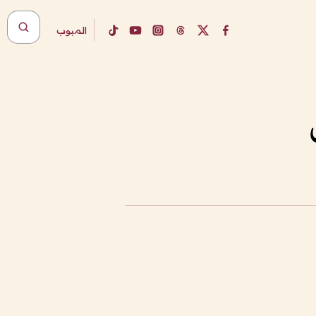
المبوب