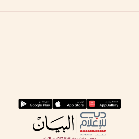
جميع الحقوق محفوظة ©
2026
دبي للإعلام