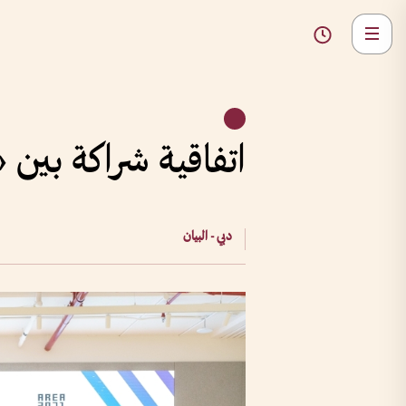
اتفاقية شراكة بين 
دبي - البيان