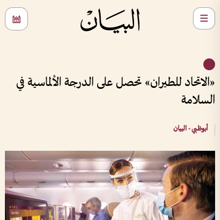
«الاتحاد للطيران» تحصل على الدرجة الألماسية في
السلامة
أبوظبي - البيان