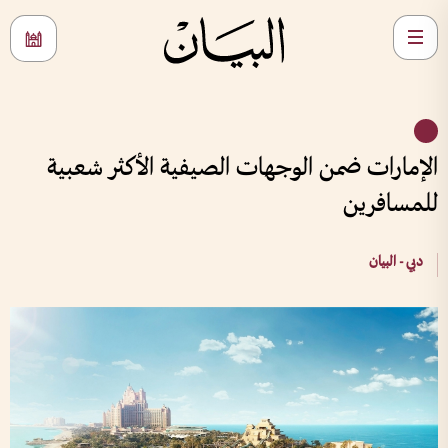
الإمارات ضمن الوجهات الصيفية الأكثر شعبية
للمسافرين
دبي - البيان