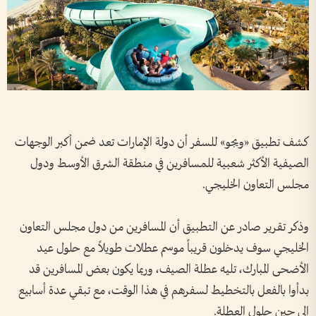
كشف تطبيق «ويجو» للسفر أن دولة الإمارات تعد ضمن أكبر الوجهات
الصيفية الأكثر شعبية للمسافرين في منطقة الشرق الأوسط ودول
مجلس التعاون الخليجي.
وذكر تقرير صادر عن التطبيق أن المسافرين من دول مجلس التعاون
الخليجي سوف يدخلون قريباً موسم عطلات طويلاً مع حلول عيد
الأضحى المبارك، تليه عطلة الصيف، وربما يكون بعض المسافرين قد
بدأوا بالفعل بالتخطيط لسفرهم في هذا الوقت، مع تبقي عدة أسابيع
إلى حين حلول العطلة.