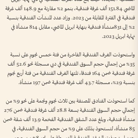
الماضي 151.84 ألف غرفة فندقية، بنمو 2% مقارنة مع 148.9 ألف غرفة
فندقية في الفترة المقابلة من 2023. وزاد عدد المنشآت الفندقية بنسبة
2% إلى 831منشأة فندقية بنهاية ابريل الماضي، مقابل 814 منشأة في
نهاية ابريل 2023.
واستحوذت الغرف الفندقية الفاخرة من فئة خمس نجوم على نسبة
35% من إجمالي حجم السوق الفندقية في دبي مسجلة نحو 52.6 ألف
غرفة فندقية ضمن 164 فندقا، تلتها الغرف الفندقية من فئة أربع نجوم
بنسبة 29%، مسجلة 43.7 ألف غرفة فندقية ضمن 197 منشأة.
كما استحوذت الفنادق المصنفة بين ثلاث نجوم ونجمة على نحو 9% من
إجمالي حجم السوق الفندقية بسعة 28.8 ألف غرفة فندقية ضمن 276
منشأة فندقية، وبلغ عدد الشقق الفندقية الفخمة 13.9 ألف شقة ضمن
85 منشأة، لتستحوذ بذلك على 9% من حجم السوق الفندقية، في