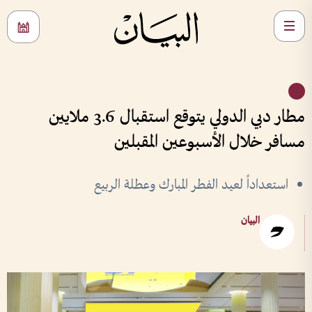
مطار دبي الدولي يتوقع استقبال 3.6 ملايين
مسافر خلال الأسبوعين المقبلين
استعداداً لعيد الفطر المبارك وعطلة الربيع
البيان