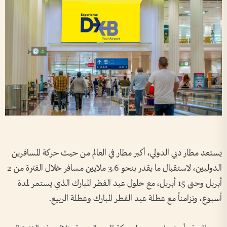
يستعد مطار دبي الدولي، أكبر مطار في العالم من حيث حركة المسافرين
الدوليين، لاستقبال ما يقدر بنحو 3.6 ملايين مسافر خلال الفترة من 2
أبريل وحتى 15 أبريل، مع حلول عيد الفطر المبارك الذي يستمر لمدة
أسبوع، وتزامناً مع عطلة عيد الفطر المبارك وعطلة الربيع.