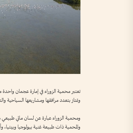
تعتبر محمية الزوراء في إمارة عجمان واحدة م
وتمتاز بتعدد مرافقها ومشاريعها السياحية والت
ومحمية الزوراء عبارة عن لسان مائي طبيعي مم