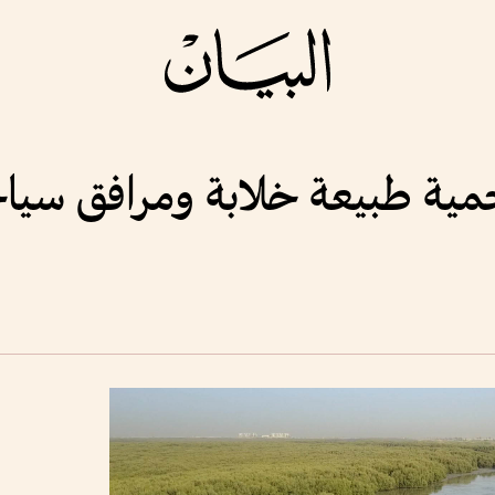
حمية طبيعة خلابة ومرافق سيا