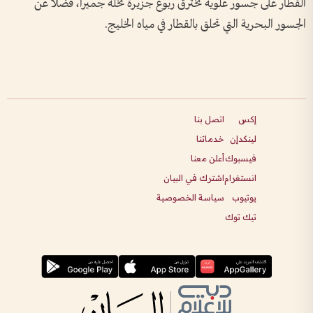
القطار على جسور علوية تخترق ربوع جزيرة نخلة جميرا، فضلاً عن
الجسور البحرية التي تحلق بالقطار في مياه الخليج.
إكس
اتصل بنا
لينكدإن
خدماتنا
فيسبوك
أعلن معنا
انستغرام
اشترك في البيان
يوتيوب
سياسة الخصوصية
تيك توك