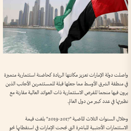
واصلت دولة الإمارات تعزيز مكانتها الريادة كحاضنة استثمارية متميزة
في منطقة الشرق الأوسط مما جعلها قبلة للمستثمرين الأجانب الذين
يرون فيها منجما للفرص الاستثمارية ذات العوائد العالية مقارنة مع
نظيرتها في عدد كبير من دول العالم.
وخلال السنوات الثلاث الماضية "2017-2019" بلغت قيمة
الاستثمارات الأجنبية المباشرة التي نجحت الإمارات في استقطابها نحو