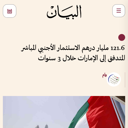
121.6 مليار درهم الاستثمار الأجنبي المباشر
المتدفق إلى الإمارات خلال 3 سنوات
وام