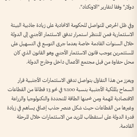
دولار" وفقا لتقارير "الاونكتاد".
وفي ظل الحرص المتواصل للحكومة الاتحادية على زيادة جاذبية البيئة
الاستثمارية فمن المنتظر استمرار تدفق الاستثمار الأجنبي إلى الدولة
خلال السنوات القادمة خاصة بعدما جرى التوسع في التسهيل على
المستثمرين بموجب قانون الاستثمار الأجنبي وهو القانون الذي كان
محل حفاوة من قبل مجتمع الأعمال داخل وخارج الدولة.
ويعزز من هذا التفاؤل بتواصل تدفق الاستثمارات الأجنبية قرار
السماح بالملكية الأجنبية بنسبة 100% في نحو 13 قطاعًا من القطاعات
الاقتصادية المهمة ومن ضمنها الطاقة المتجددة والتكنولوجيا والزراعة
وغيرها من القطاعات حيث شكل عنصر جذب إضافي يساهم في زيادة
قدرة الدولة على استقطاب المزيد من الاستثمارات خلال المرحلة
القادمة.