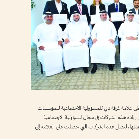
ة حصلت على علامة غرفة دبي للمسؤولية الاجتماعية للمؤسسات
ريادة هذه الشركات في مجال المسؤولية الاجتماعية
ملها، ليصل عدد الشركات التي حصلت على العلامة إلى