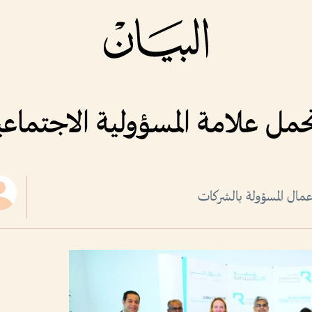
عمال المسؤولة بالشركات