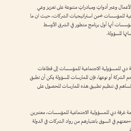
أعمال وعبر أدواتٍ ومبادراتٍ متنوعة على تعزيز وعي
اعية للمؤسسات ضمن استراتيجيات الشركات، حيث ان ما
لمؤسسات أنها أول برنامج متطور في الشرق الأوسط
تها المسؤولة.
 دبي للمسؤولية الاجتماعية للمؤسسات إلى قطاعات
 الشركة أو نوعها، فإن الممارسات المسؤولة يمكن أن تطبق
ن تساهم في تنظيم تطبيق هذه الممارسات للحصول على
مة غرفة دبي للمسؤولية الاجتماعية للمؤسسات، معتبرين
 سمعتهم في السوق باعتبارهم من رواد الشركات في الدولة
.