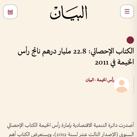
الكتاب الإحصائي: 22.8 مليار درهم ناتج رأس
الخيمة في 2011
رأس الخيمة - البيان
أصدرت دائرة التنمية الاقتصادية بإمارة رأس الخيمة الكتاب الإحصائي
السنوي (الإصدار الثالث عشر لسنة 2012)، ويستعرض الكتاب أهم