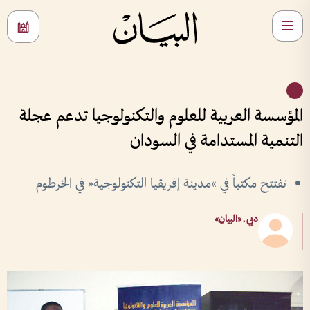
المؤسسة العربية للعلوم والتكنولوجيا تدعم عجلة
التنمية المستدامة في السودان
تفتتح مكتباً في »مدينة إفريقيا التكنولوجية« في الخرطوم
دبي ـ «البيان»