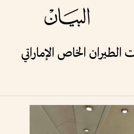
لطيران الخاص الإماراتي