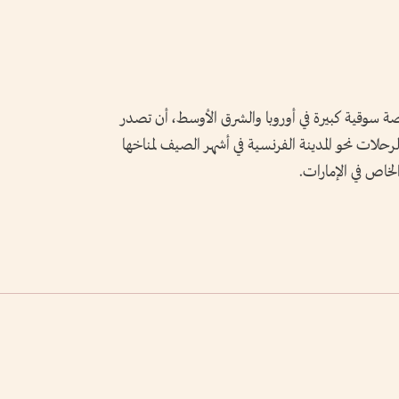
 سوقية كبيرة في أوروبا والشرق الأوسط، أن تصدر
حلات نحو المدينة الفرنسية في أشهر الصيف لمناخها
لخاص في الإمارات.