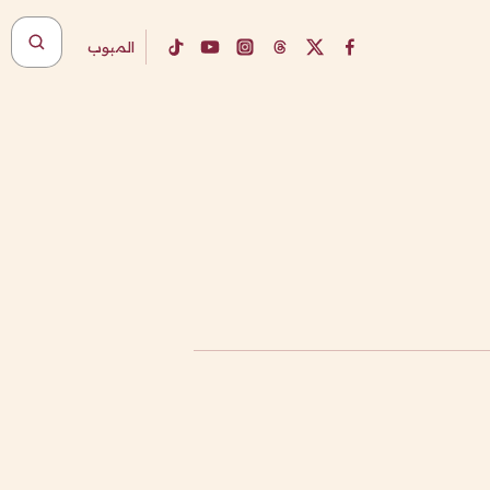
المبوب