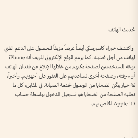
تحديث الهاتف
واكتشف خبراء كاسبرسكي أيضاً عرضاً مزيفاً للحصول على الدعم الفني
لهاتف
iPhone
من أجل تحديثه. كما يزعم الموقع الإلكتروني المزيف أنه
يوجّه المستخدمين لصفحة يمكنهم من خلالها الإبلاغ عن فقدان الهاتف
أو سرقته، وصفحة أخرى لمساعدتهم على العثور على أجهزتهم. وأخيراً،
ثمة خيار يمكّن الضحايا من الوصول لخدمة الصيانة. في المقابل، كل ما
تطلبه الصفحة من الضحايا هو تسجيل الدخول بواسطة حساب
Apple ID
الخاص بهم
.