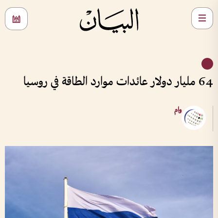
64 مليار دولار عائدات موارد الطاقة في روسيا
وام