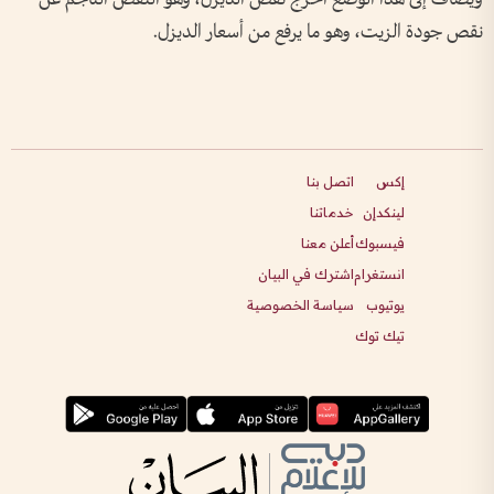
نقص جودة الزيت، وهو ما يرفع من أسعار الديزل.
إكس
اتصل بنا
لينكدإن
خدماتنا
فيسبوك
أعلن معنا
انستغرام
اشترك في البيان
يوتيوب
سياسة الخصوصية
تيك توك