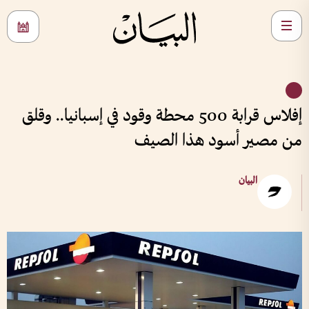
إفلاس قرابة 500 محطة وقود في إسبانيا.. وقلق
من مصير أسود هذا الصيف
البيان