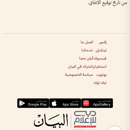
من تاريخ توقيع الاتفاق.
إكس
اتصل بنا
لينكدإن
خدماتنا
فيسبوك
أعلن معنا
انستغرام
اشترك في البيان
يوتيوب
سياسة الخصوصية
تيك توك