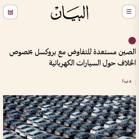
الصين مستعدة للتفاوض مع بروكسل بخصوص
الخلاف حول السيارات الكهربائية
د ب ا