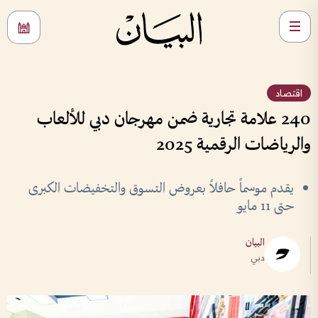
اقتصاد
240 علامة تجارية ضمن مهرجان دبي للألعاب
والرياضات الرقمية 2025
يقدم موسماً حافلاً بعروض التسوق والتخفيضات الكبرى
حتى 11 مايو
البيان
دبي