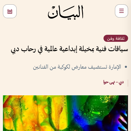
ثقافة وفن
سياقات فنية بمخيلة إبداعية عالمية في رحاب دبي
الإمارة تستضيف معارض لكوكبة من الفنانين
دبي – نهى حوا