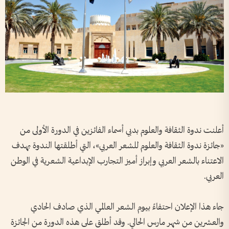
أعلنت ندوة الثقافة والعلوم بدبي أسماء الفائزين في الدورة الأولى من
«جائزة ندوة الثقافة والعلوم للشعر العربي»، التي أطلقتها الندوة بهدف
الاعتناء بالشعر العربي وإبراز أميز التجارب الإبداعية الشعرية في الوطن
العربي.
جاء هذا الإعلان احتفاءً بيوم الشعر العالمي الذي صادف الحادي
والعشرين من شهر مارس الحالي. وقد أطلق على هذه الدورة من الجائزة