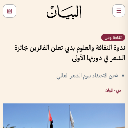
ثقافة وفن
ندوة الثقافة والعلوم بدبي تعلن الفائزين بجائزة
الشعر في دورتها الأولى
ضمن الاحتفاء بيوم الشعر العالمي
دبي - البيان