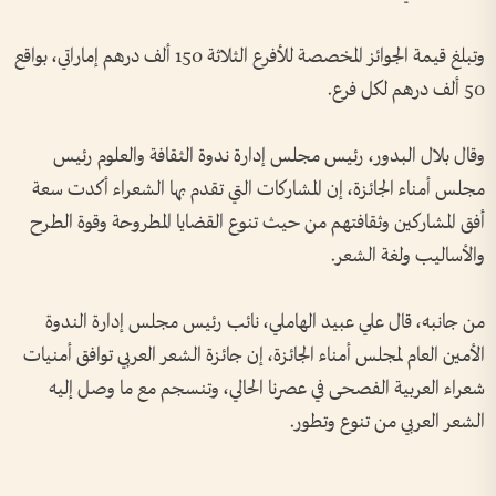
وتبلغ قيمة الجوائز المخصصة للأفرع الثلاثة 150 ألف درهم إماراتي، بواقع
50 ألف درهم لكل فرع.
وقال بلال البدور، رئيس مجلس إدارة ندوة الثقافة والعلوم رئيس
مجلس أمناء الجائزة، إن المشاركات التي تقدم بها الشعراء أكدت سعة
أفق المشاركين وثقافتهم من حيث تنوع القضايا المطروحة وقوة الطرح
والأساليب ولغة الشعر.
من جانبه، قال علي عبيد الهاملي، نائب رئيس مجلس إدارة الندوة
الأمين العام لمجلس أمناء الجائزة، إن جائزة الشعر العربي توافق أمنيات
شعراء العربية الفصحى في عصرنا الحالي، وتنسجم مع ما وصل إليه
الشعر العربي من تنوع وتطور.