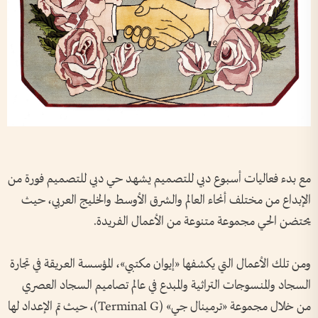
مع بدء فعاليات أسبوع دبي للتصميم يشهد حي دبي للتصميم فورة من
الإبداع من مختلف أنحاء العالم والشرق الأوسط والخليج العربي، حيث
يحتضن الحي مجموعة متنوعة من الأعمال الفريدة.
ومن تلك الأعمال التي يكشفها «إيوان مكتبي»، المؤسسة العريقة في تجارة
السجاد والمنسوجات التراثية والمبدع في عالم تصاميم السجاد العصري
من خلال مجموعة «ترمينال جي» (Terminal G)، حيث تم الإعداد لها