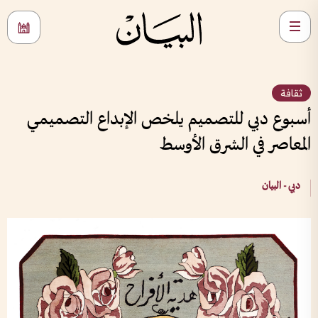
ثقافة
أسبوع دبي للتصميم يلخص الإبداع التصميمي
المعاصر في الشرق الأوسط
دبي - البيان