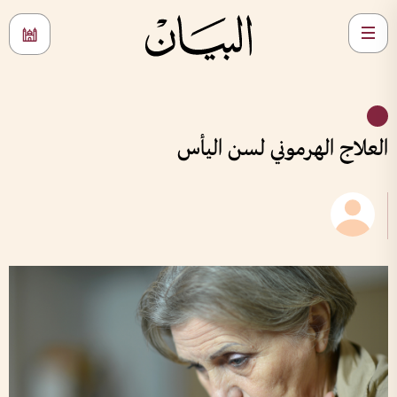
العلاج الهرموني لسن اليأس