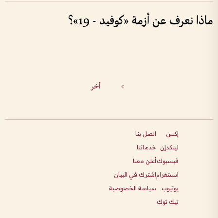
ماذا نعرف عن أزمة «كوفيد - 19»؟
>
آخر
إكس
اتصل بنا
لينكدإن
خدماتنا
فيسبوك
أعلن معنا
انستغرام
اشترك في البيان
يوتيوب
سياسة الخصوصية
تيك توك