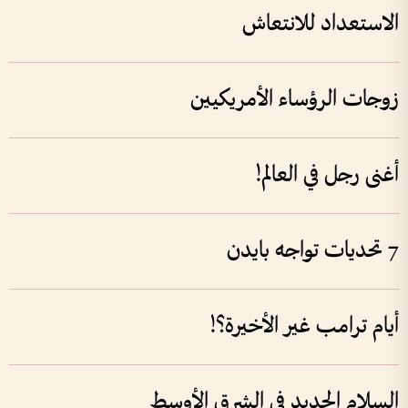
الاستعداد للانتعاش
زوجات الرؤساء الأمريكيين
أغنى رجل في العالم!
7 تحديات تواجه بايدن
أيام ترامب غير الأخيرة؟!
السلام الجديد في الشرق الأوسط