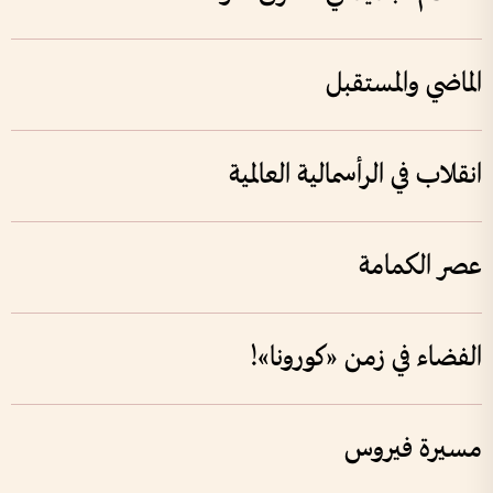
الماضي والمستقبل
انقلاب في الرأسمالية العالمية
عصر الكمامة
الفضاء في زمن «كورونا»!
مسيرة فيروس