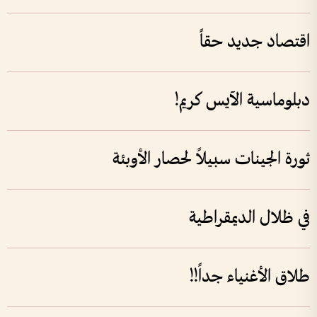
اقتصاد جديد حقاً
دبلوماسية الآيس كريم!
ثورة الجينات سبيلاً لحصار الأوبئة
في ظلال الديمقراطية
طلاق الأغنياء جداً!!