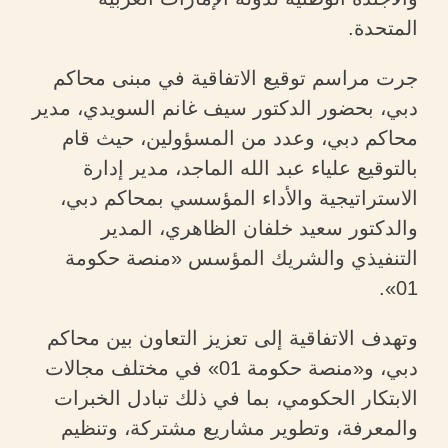
المتحدة.
جرت مراسم توقيع الاتفاقية في مبنى محاكم
دبي، بحضور الدكتور سيف غانم السويدي، مدير
محاكم دبي، وعدد من المسؤولين، حيث قام
بالتوقيع علياء عبد الله الماجد، مدير إدارة
الاستراتيجية والأداء المؤسسي بمحاكم دبي،
والدكتور سعيد خلفان الظاهري، المدير
التنفيذي والشريك المؤسس «منصة حكومة
01».
وتهدف الاتفاقية إلى تعزيز التعاون بين محاكم
دبي، و«منصة حكومة 01» في مختلف مجالات
الابتكار الحكومي، بما في ذلك تبادل الخبرات
والمعرفة، وتطوير مشاريع مشتركة، وتنظيم