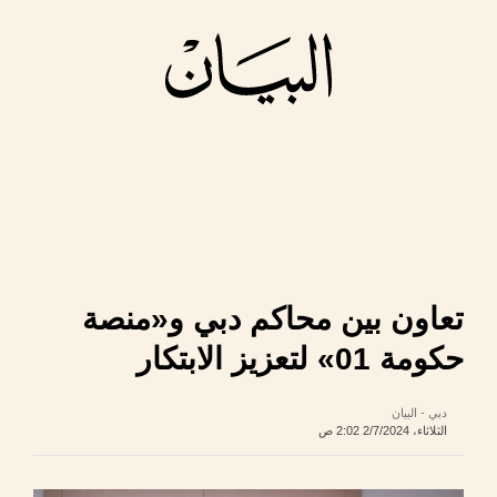
تعاون بين محاكم دبي و«منصة
حكومة 01» لتعزيز الابتكار
دبي - البيان
الثلاثاء، 2/7/2024 2:02 ص