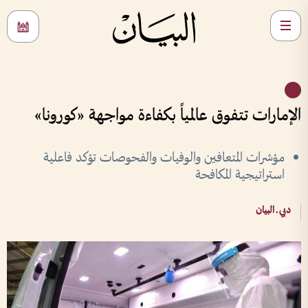
الإمارات تتفوق عالمياً بكفاءة مواجهة «كورونا»
مؤشرات المتعافين والوفيات والفحوصات تؤكد فاعلية
استراتيجية المكافحة
دبي ـ البيان