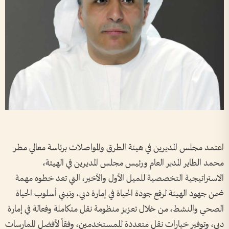
اعتمد مجلس المديرين في هيئة الطرق والمواصلات برئاسة معالي مطر
محمد الطاير المدير العام ورئيس مجلس المديرين في الهيئة،
الاستراتيجية التخصصية للميل الأول والأخير، التي تعد خطوه مهمة
ضمن جهود الهيئة لرفع جودة الحياة في إمارة دبي، وتبني أسلوب الحياة
الصحي والنشط، من خلال تعزيز منظومة نقل متكاملة وفعالة في إمارة
دبي، وتوفير خيارات نقل متعددة للمستخدمين، وفقاً لأفضل الممارسات