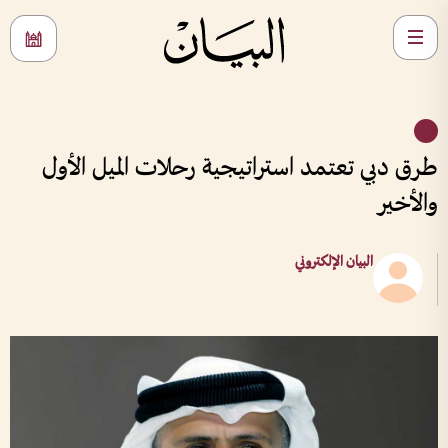
طرق دبي تعتمد استراتيجية رحلات الميل الأول
والأخير
البيان الإلكتروني