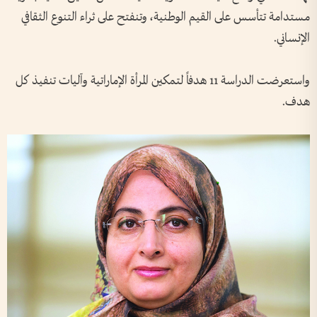
مستدامة تتأسس على القيم الوطنية، وتنفتح على ثراء التنوع الثقافي
الإنساني.
واستعرضت الدراسة 11 هدفاً لتمكين المرأة الإماراتية وآليات تنفيذ كل
هدف.