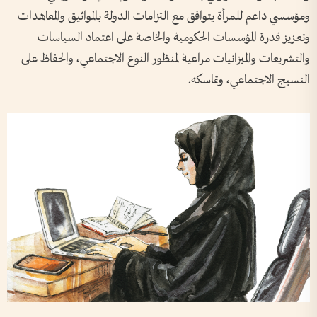
ومؤسسي داعم للمرأة يتوافق مع التزامات الدولة بالمواثيق والمعاهدات
وتعزيز قدرة المؤسسات الحكومية والخاصة على اعتماد السياسات
والتشريعات والميزانيات مراعية لمنظور النوع الاجتماعي، والحفاظ على
النسيج الاجتماعي، وتماسكه.