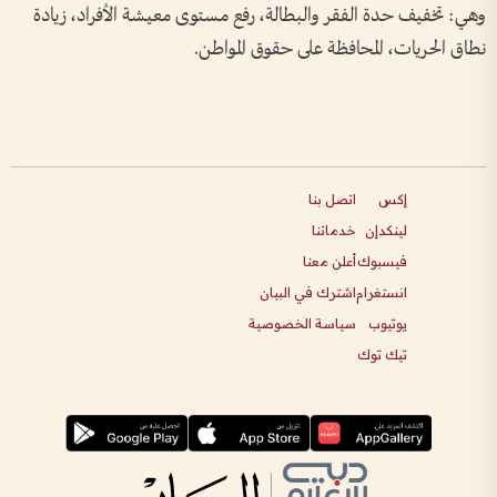
وهي: تخفيف حدة الفقر والبطالة، رفع مستوى معيشة الأفراد، زيادة
نطاق الحريات، المحافظة على حقوق المواطن.
إكس
اتصل بنا
لينكدإن
خدماتنا
فيسبوك
أعلن معنا
انستغرام
اشترك في البيان
يوتيوب
سياسة الخصوصية
تيك توك