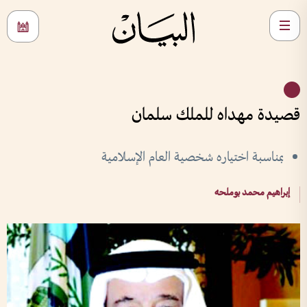
قصيدة مهداه للملك سلمان
بمناسبة اختياره شخصية العام الإسلامية
إبراهيم محمد بوملحه