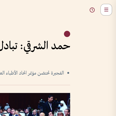
حمد الشرقي: تبادل 
الفجيرة تحتضن مؤتمر اتحاد الأطباء الع