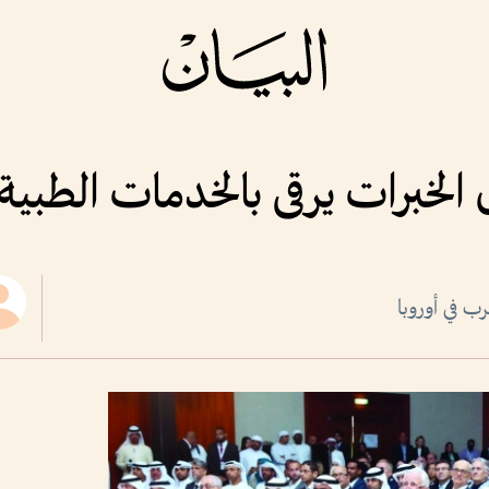
الخبرات يرقى بالخدمات الطبية
رب في أوروبا