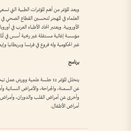
ويعد المؤتمر من أهم المؤتمرات الطبية التي ت
العلماء في المهجر لتحسين القطاع الصحي في 
الأوروبية. ويعتبر اتحاد الأطباء العرب في أور
غير الحكومية وله فروع في فرنسا وبريطانيا وإيطا
برنامج
يتخلل المؤتمر 12 جلسة علمية و
عن السمنة، والجراحة، والأمراض النسائية وأم
وأخرى عن أمراض القلب والدوران، وأمراض ا
أمراض الأطفال.