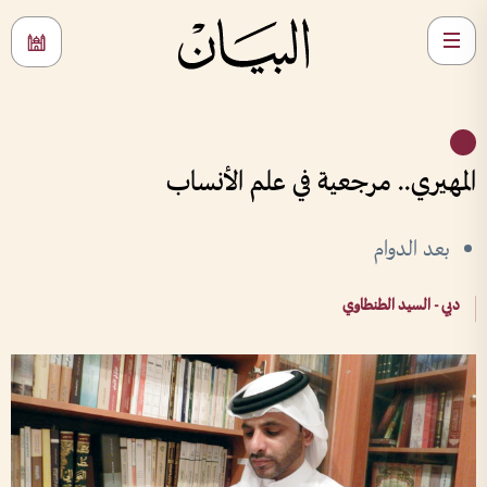
المهيري.. مرجعية في علم الأنساب
بعد الدوام
دبي - السيد الطنطاوي