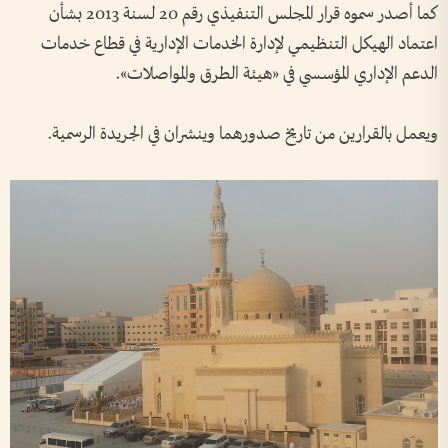
كما أصدر سموه قرار المجلس التنفيذي رقم 20 لسنة 2013 بشأن
اعتماد الهيكل التنظيمي لإدارة الخدمات الإدارية في قطاع خدمات
الدعم الإداري المؤسسي في «هيئة الطرق والمواصلات».
ويعمل بالقرارين من تاريخ صدورهما وينشران في الجريدة الرسمية.