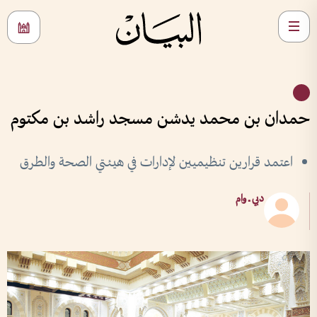
حمدان بن محمد يدشن مسجد راشد بن مكتوم
اعتمد قرارين تنظيميين لإدارات في هيئتي الصحة والطرق
دبي ــ وام