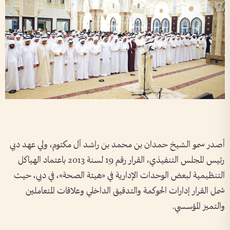
أصدر سمو الشيخ حمدان بن محمد بن راشد آل مكتوم، ولي عهد دبي
رئيس المجلس التنفيذي، القرار رقم 19 لسنة 2013 باعتماد الهياكل
التنظيمية لبعض الوحدات الإدارية في «هيئة الصحة»، في دبي، حيث
شمل القرار إدارات الحوكمة والتدقيق الداخلي وعلاقات المتعاملين
والتميز المؤسسي.