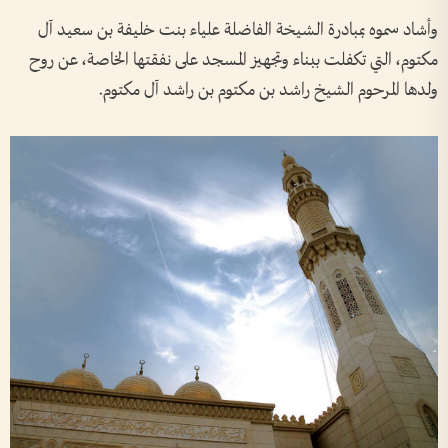
وأشاد سموه بمبادرة الشيخة الفاضلة علياء بنت خليفة بن سعيد آل
مكتوم، التي تكفلت ببناء وتجهيز المسجد على نفقتها الخاصة، عن روح
ولدها المرحوم الشيخ راشد بن مكتوم بن راشد آل مكتوم.