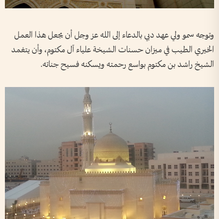
وتوجه سمو ولي عهد دبي بالدعاء إلى الله عز وجل أن يجعل هذا العمل
الخيري الطيب في ميزان حسنات الشيخة علياء آل مكتوم، وأن يتغمد
الشيخ راشد بن مكتوم بواسع رحمته ويسكنه فسيح جناته.