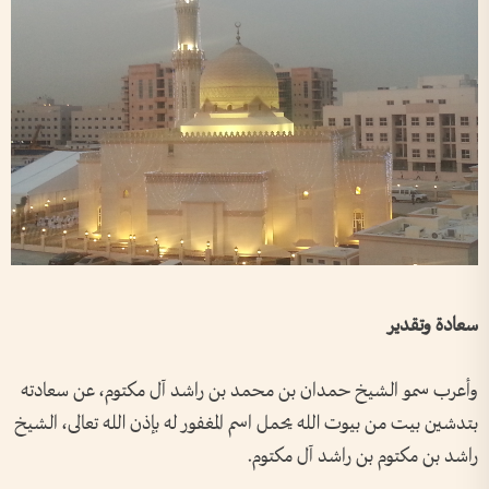
سعادة وتقدير
وأعرب سمو الشيخ حمدان بن محمد بن راشد آل مكتوم، عن سعادته
بتدشين بيت من بيوت الله يحمل اسم المغفور له بإذن الله تعالى، الشيخ
راشد بن مكتوم بن راشد آل مكتوم.