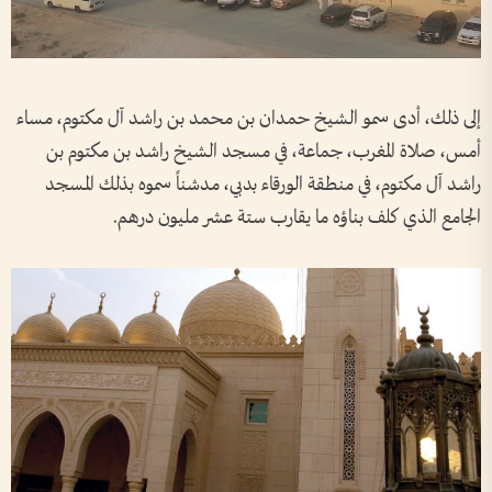
إلى ذلك، أدى سمو الشيخ حمدان بن محمد بن راشد آل مكتوم، مساء
أمس، صلاة المغرب، جماعة، في مسجد الشيخ راشد بن مكتوم بن
راشد آل مكتوم، في منطقة الورقاء بدبي، مدشناً سموه بذلك المسجد
الجامع الذي كلف بناؤه ما يقارب ستة عشر مليون درهم.