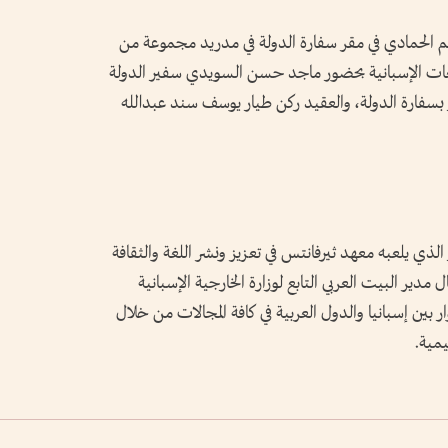
يم الحمادي في مقر سفارة الدولة في مدريد مجموعة من
امعات الإسبانية بحضور ماجد حسن السويدي سفير الدولة
ار بسفارة الدولة، والعقيد ركن طيار يوسف سند عبدالله
لذي يلعبه معهد ثيرفانتس في تعزيز ونشر اللغة والثقافة
ل مدير البيت العربي التابع لوزارة الخارجية الإسبانية
ر بين إسبانيا والدول العربية في كافة المجالات من خلال
يمية.