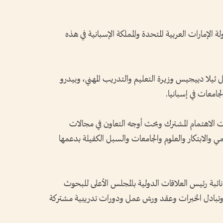
 الإمارات العربية المتحدة والمملكة الإسبانية في هذه
ثيلا دييجيس وزيرة التعليم والتدريب المهني، وبيدرو
جامعات في إسبانيا.
الاهتمام المشترك وبحث أوجه التعاون في مجالات
مي والابتكار والعلوم والجامعات والسبل الكفيلة بدعمها
نائبة رئيس العلاقات الدولية بالمجلس الأعلى للبحوث
ون وتبادل الخبرات وعقد ورش عمل ودورات تدريبية مشتركة