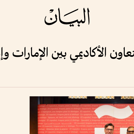
اون الأكاديمي بين الإمارات وإس