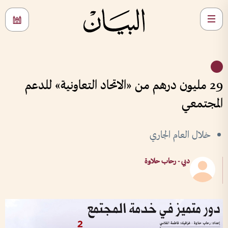
29 مليون درهم من «الاتحاد التعاونية» للدعم
المجتمعي
خلال العام الجاري
دبي - رحاب حلاوة