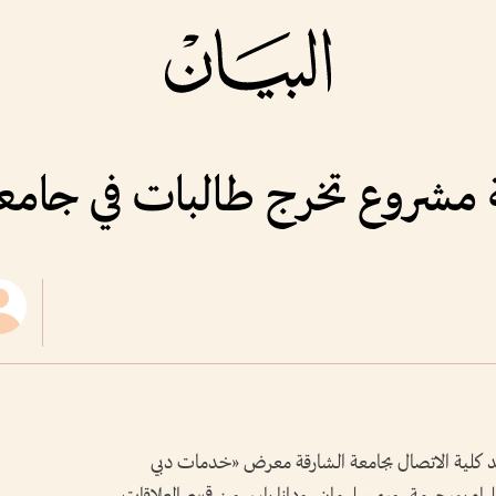
 مشروع تخرج طالبات في جامعة
د كلية الاتصال بجامعة الشارقة معرض «خدمات دبي