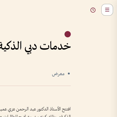
خدمات دبي الذكية
معرض
افتتح الأستاذ الدكتور عبد الرحمن عزي عمي