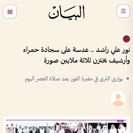
نور علي راشد .. عدسة على سجادة حمراء
وأرشيف يختزن ثلاثة ملايين صورة
يوارى الثرى في مقبرة القوز بعد صلاة العصر اليوم