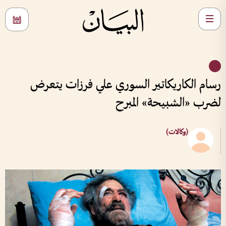
رسام الكاريكاتير السوري علي فرزات يتعرض
لضرب «الشبيحة» المبرح
(وكالات)